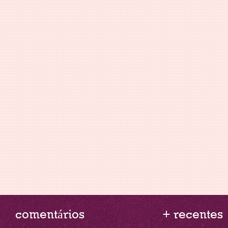
comentários
+ recentes