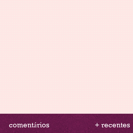
comentários
+ recentes