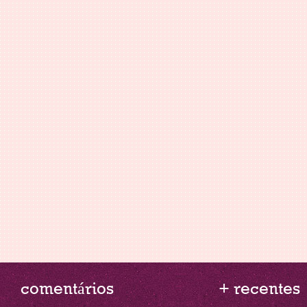
comentários
+ recentes