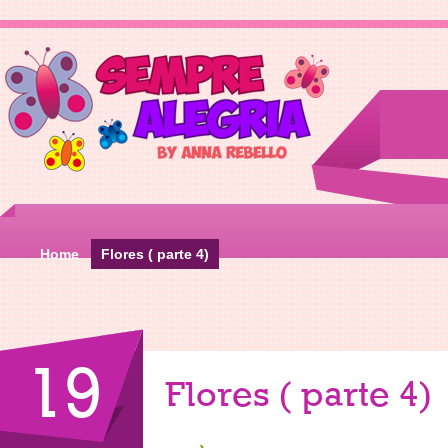
Home
Flores ( parte 4)
19
Flores ( parte 4)