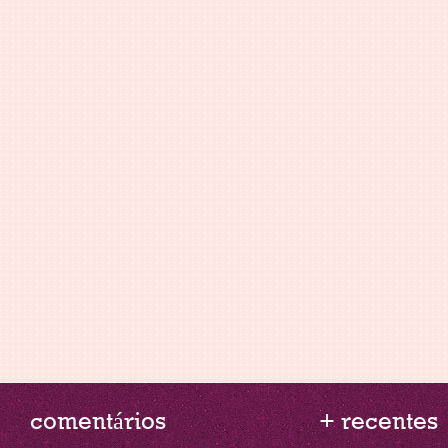
comentários
+ recentes