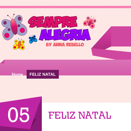
Home
FELIZ NATAL
05
FELIZ NATAL