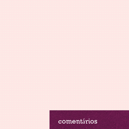
comentários