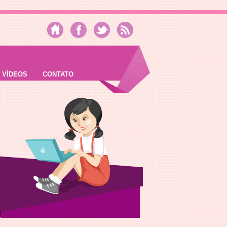
VÍDEOS
CONTATO