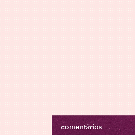
comentários