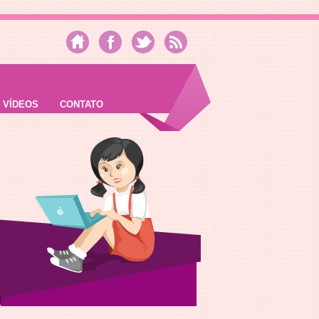
VÍDEOS
CONTATO