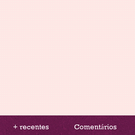
+ recentes
Comentários