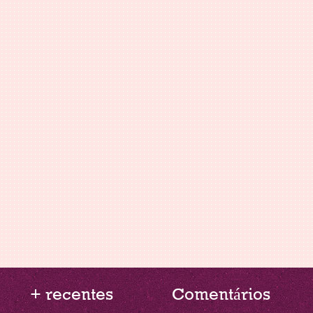
+ recentes
Comentários