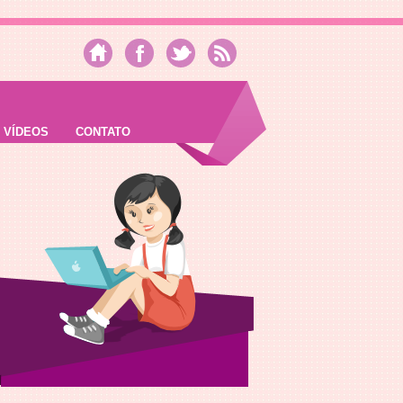
VÍDEOS
CONTATO