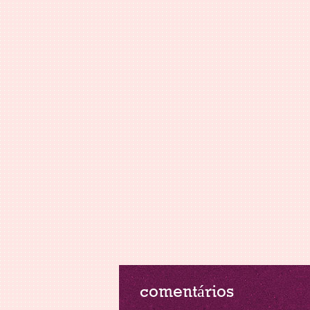
comentários