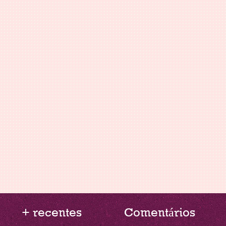
+ recentes
Comentários