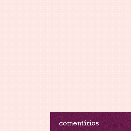
comentários