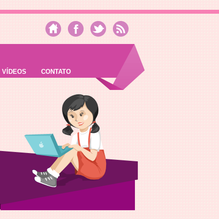
VÍDEOS
CONTATO