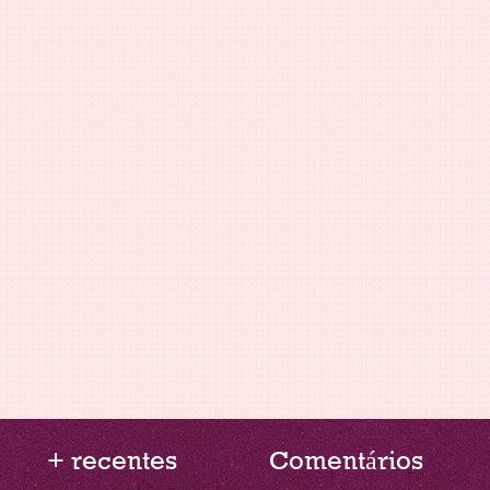
+ recentes
Comentários