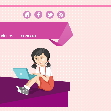
VÍDEOS
CONTATO