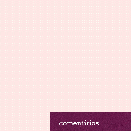
comentários