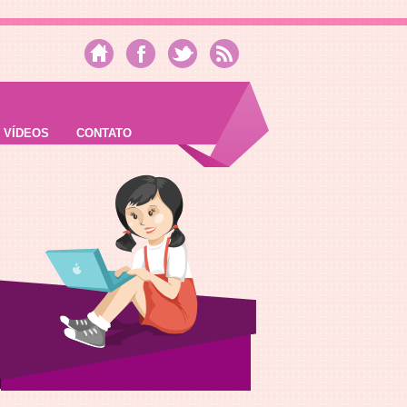
VÍDEOS
CONTATO