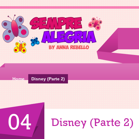
Home
Disney (Parte 2)
04
Disney (Parte 2)