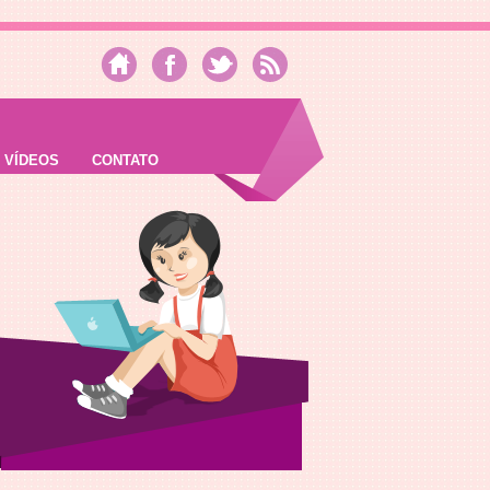
VÍDEOS
CONTATO