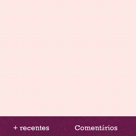
+ recentes
Comentários