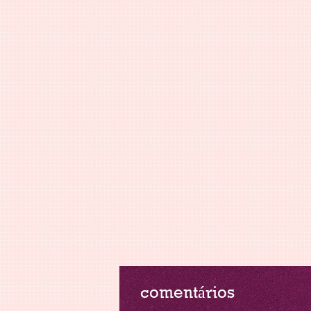
comentários