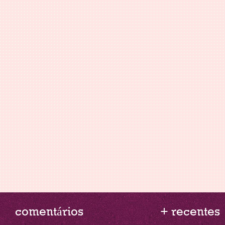
comentários
+ recentes