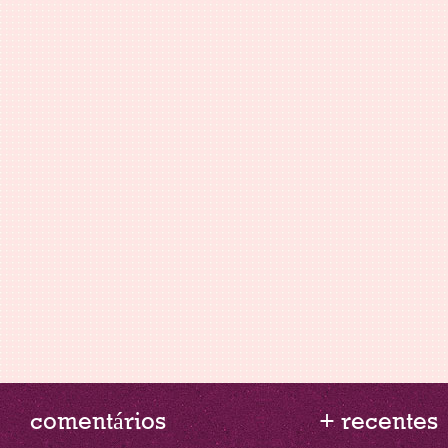
comentários
+ recentes