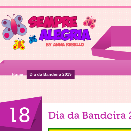
Home
Dia da Bandeira 2019
18
Dia da Bandeira