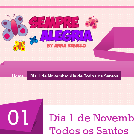
Home
Dia 1 de Novembro dia de Todos os Santos
01
Dia 1 de Novemb
Todos os Santos