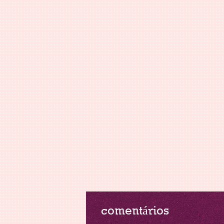
comentários