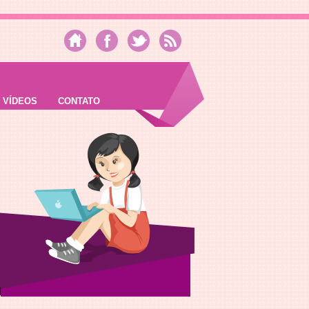
VÍDEOS
CONTATO