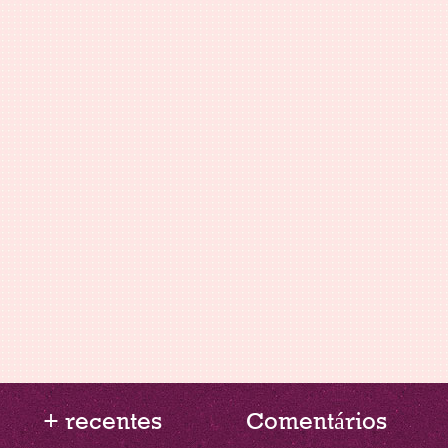
+ recentes
Comentários