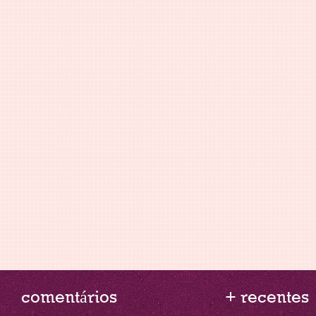
comentários
+ recentes