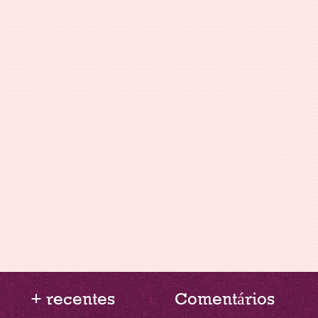
+ recentes
Comentários