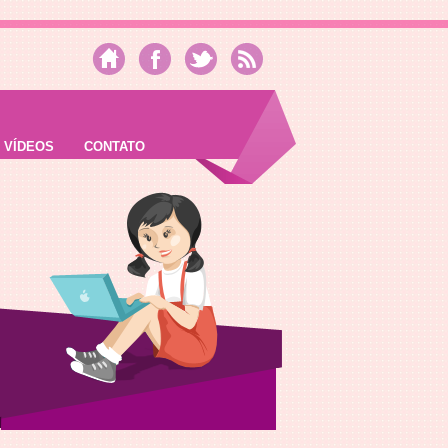
VÍDEOS
CONTATO