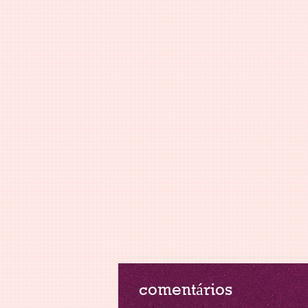
comentários