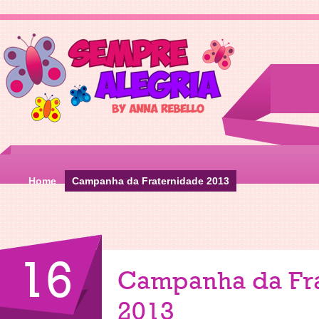
Home
Campanha da Fraternidade 2013
16
Campanha da Fr
2013