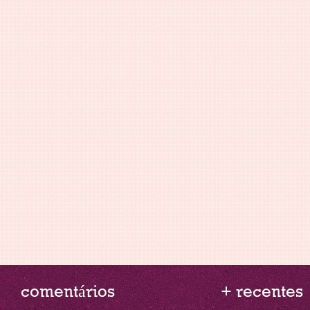
comentários
+ recentes