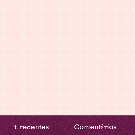
+ recentes
Comentários