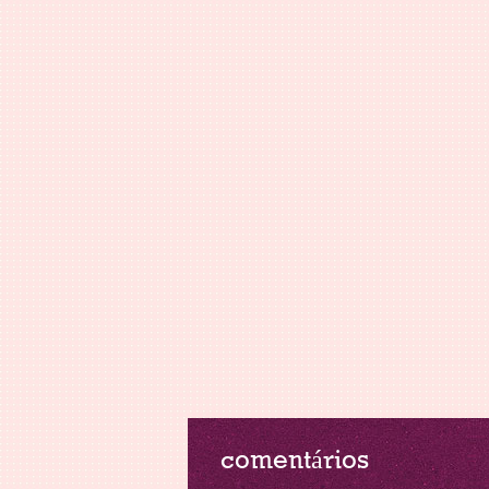
comentários