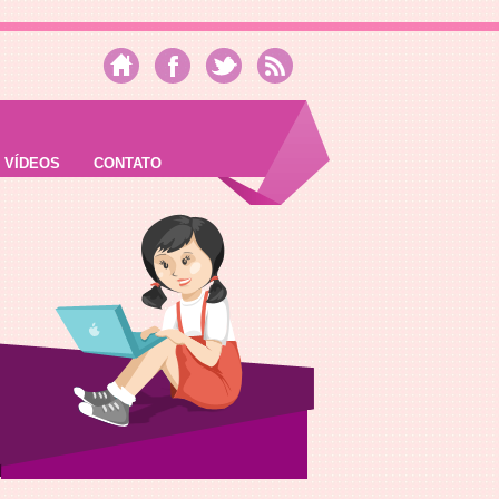
VÍDEOS
CONTATO