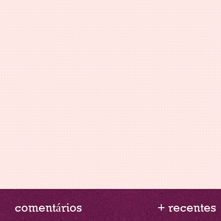
comentários
+ recentes