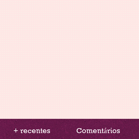
+ recentes
Comentários