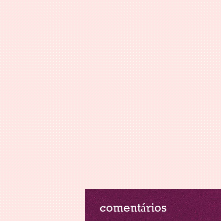
comentários