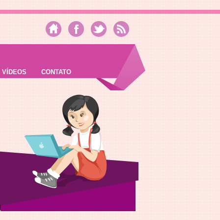
VÍDEOS
CONTATO