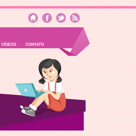
VÍDEOS
CONTATO