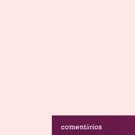
comentários