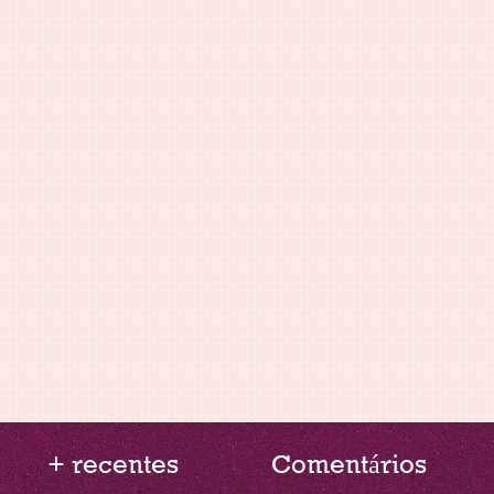
+ recentes
Comentários