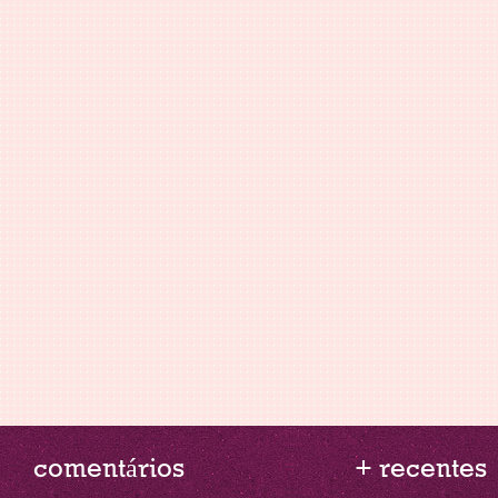
comentários
+ recentes