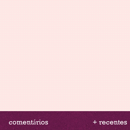
comentários
+ recentes