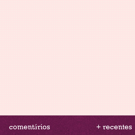
comentários
+ recentes