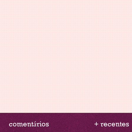
comentários
+ recentes