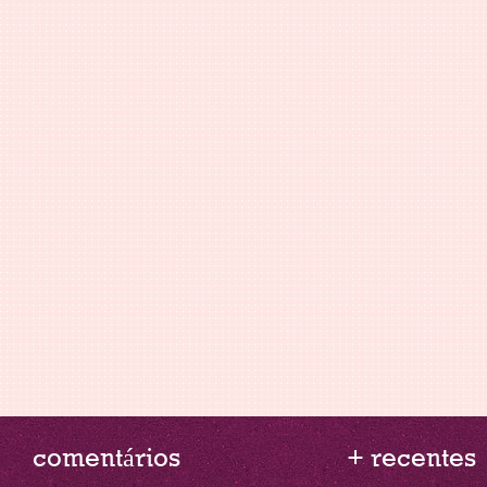
comentários
+ recentes