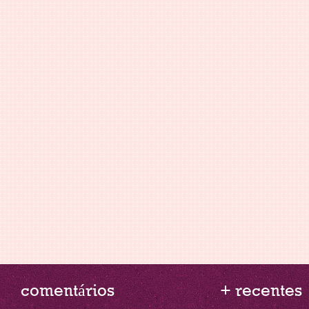
comentários
+ recentes