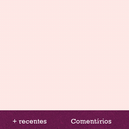
+ recentes
Comentários