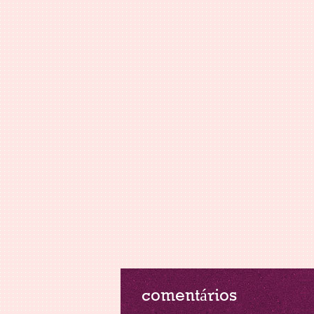
comentários