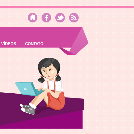
VÍDEOS
CONTATO