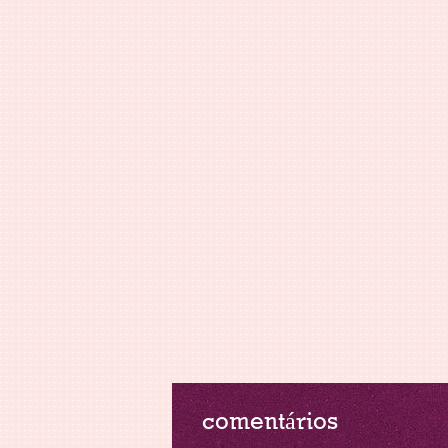
comentários