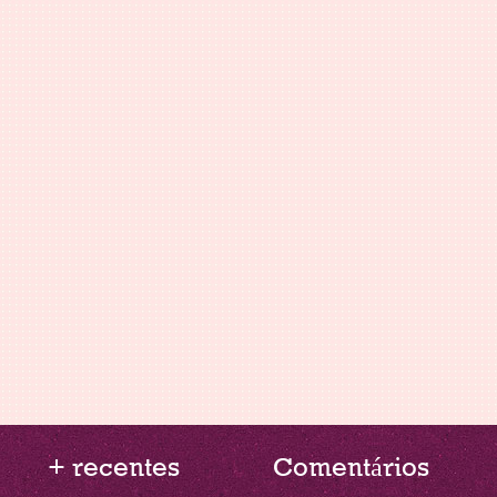
+ recentes
Comentários