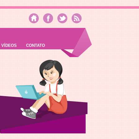
VÍDEOS
CONTATO