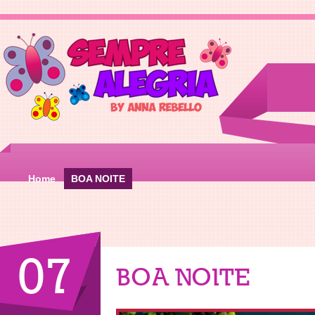
Home
BOA NOITE
07
BOA NOITE