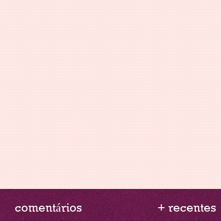
comentários
+ recentes