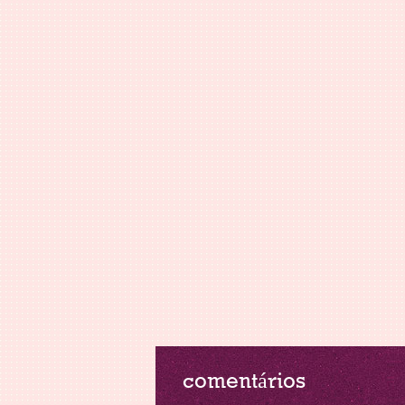
comentários