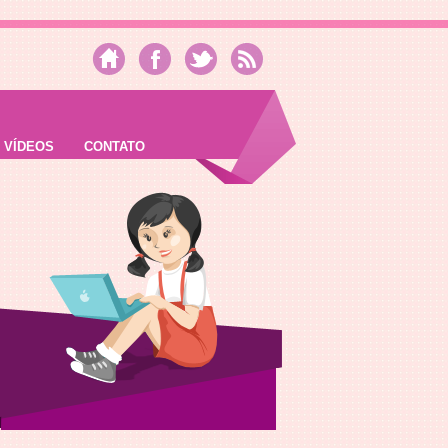
VÍDEOS
CONTATO