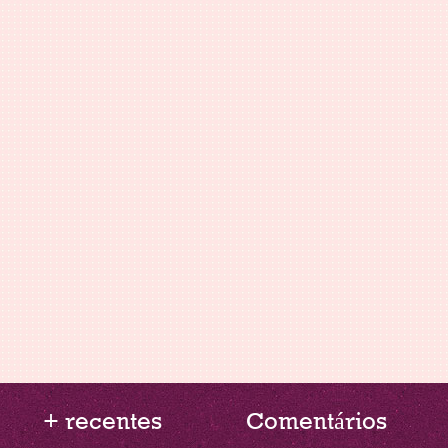
+ recentes
Comentários