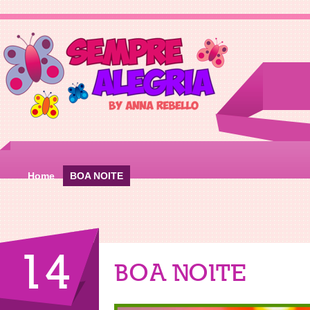
Home
BOA NOITE
14
BOA NOITE