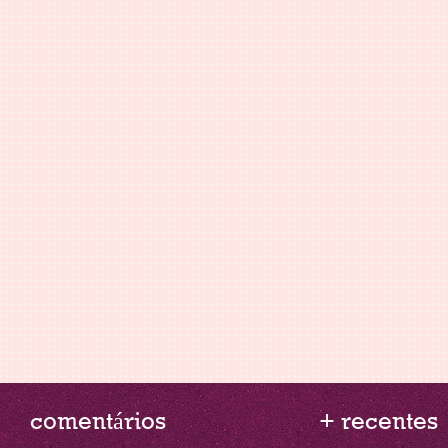
comentários
+ recentes