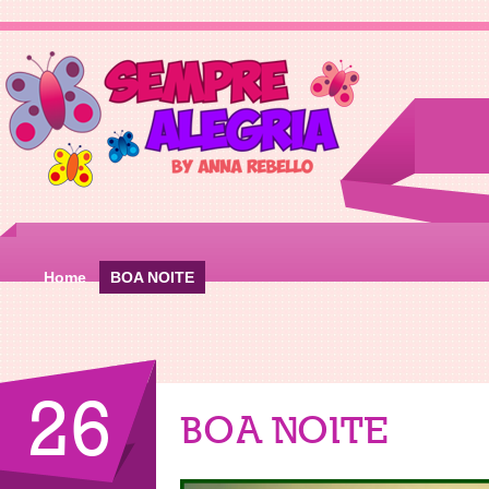
Home
BOA NOITE
26
BOA NOITE