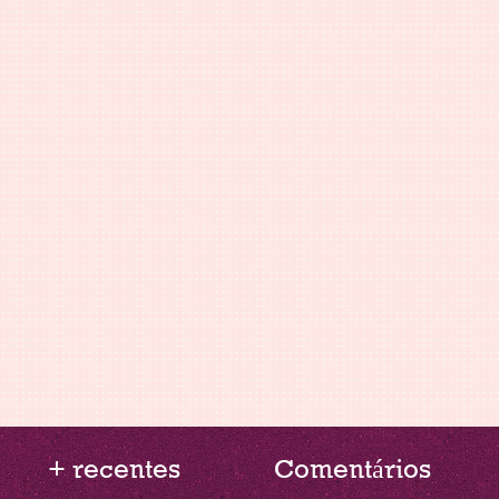
+ recentes
Comentários