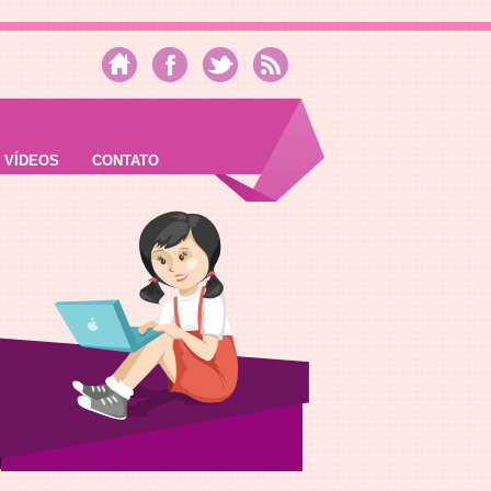
VÍDEOS
CONTATO