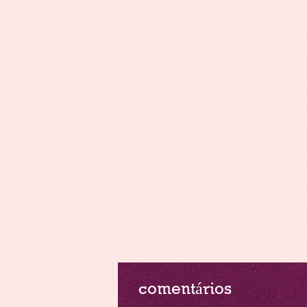
comentários