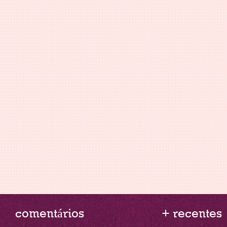
comentários
+ recentes