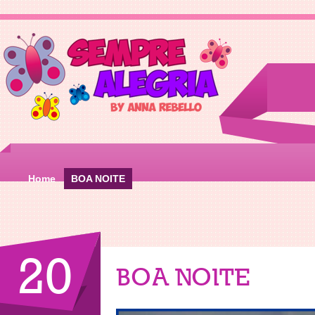
Home
BOA NOITE
20
BOA NOITE