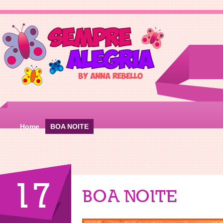
Home
BOA NOITE
17
BOA NOITE