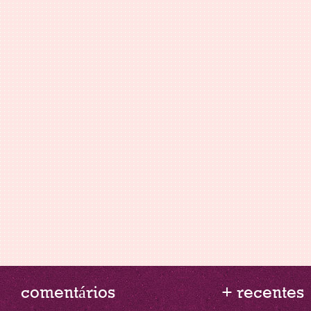
comentários
+ recentes