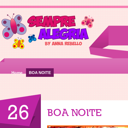
Home
BOA NOITE
26
BOA NOITE