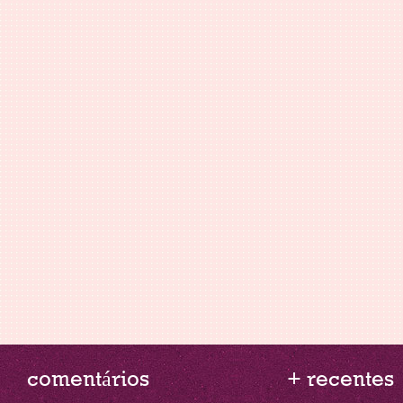
comentários
+ recentes