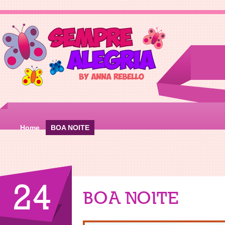
Home
BOA NOITE
24
BOA NOITE