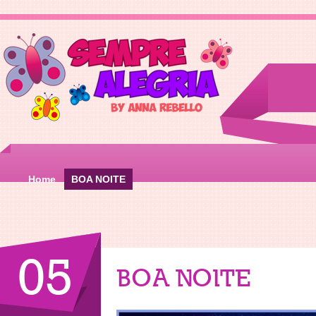
Home
BOA NOITE
05
BOA NOITE