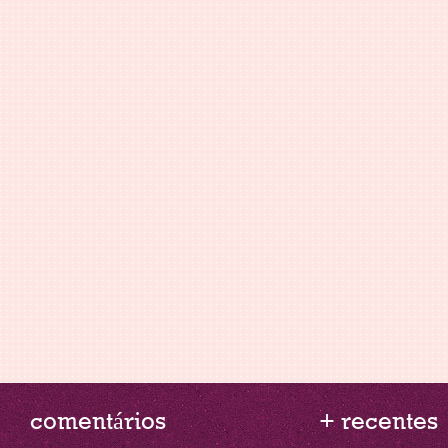
comentários
+ recentes