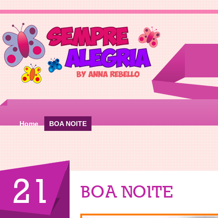
Home
BOA NOITE
21
BOA NOITE