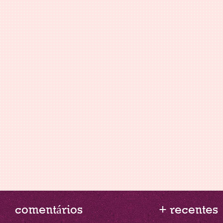
comentários
+ recentes