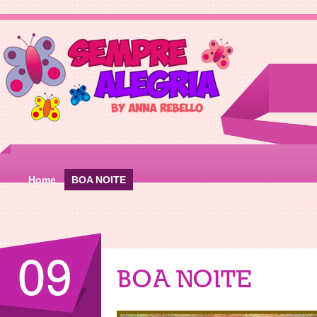
Home
BOA NOITE
09
BOA NOITE