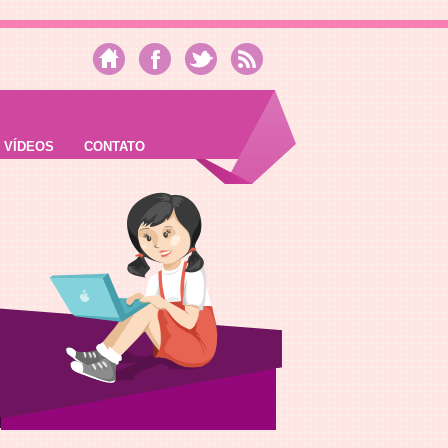
VÍDEOS
CONTATO