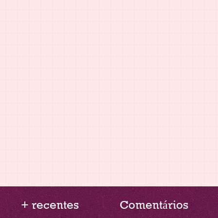
+ recentes
Comentários