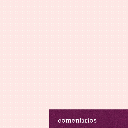
comentários