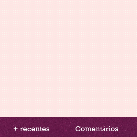
+ recentes
Comentários