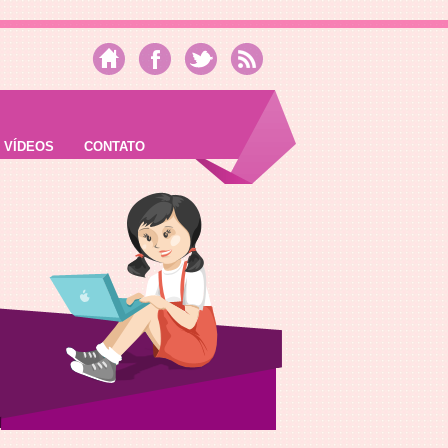
VÍDEOS
CONTATO