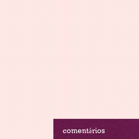
comentários