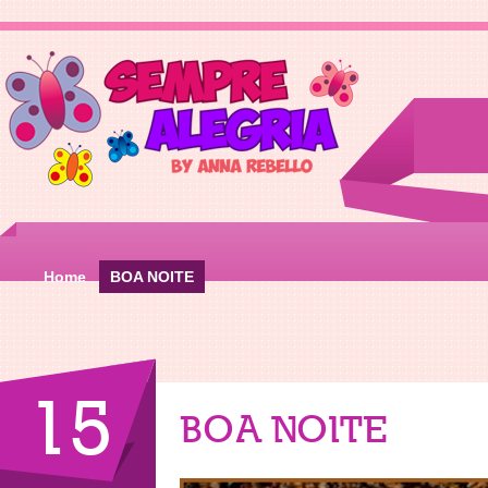
Home
BOA NOITE
15
BOA NOITE