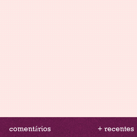
comentários
+ recentes