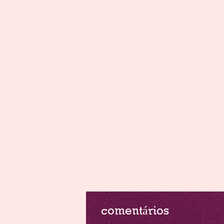
comentários