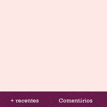
+ recentes
Comentários