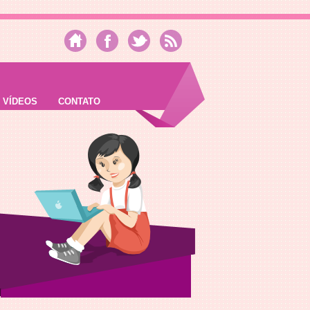
VÍDEOS
CONTATO