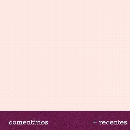
comentários
+ recentes