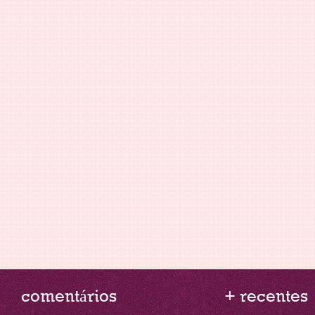
comentários
+ recentes