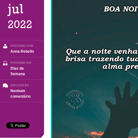
jul
2022
POSTADO POR
Anna Rebello
POSTADO EM
Dias da
Semana
DISCUSSÃO
Nenhum
em
comentário
BOA
NOITE